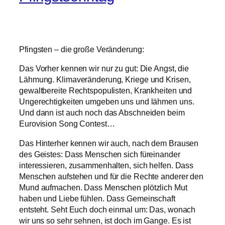
Pfingsten – die große Veränderung:
Das Vorher kennen wir nur zu gut: Die Angst, die
Lähmung. Klimaveränderung, Kriege und Krisen,
gewaltbereite Rechtspopulisten, Krankheiten und
Ungerechtigkeiten umgeben uns und lähmen uns.
Und dann ist auch noch das Abschneiden beim
Eurovision Song Contest…
Das Hinterher kennen wir auch, nach dem Brausen
des Geistes: Dass Menschen sich füreinander
interessieren, zusammenhalten, sich helfen. Dass
Menschen aufstehen und für die Rechte anderer den
Mund aufmachen. Dass Menschen plötzlich Mut
haben und Liebe fühlen. Dass Gemeinschaft
entsteht. Seht Euch doch einmal um: Das, wonach
wir uns so sehr sehnen, ist doch im Gange. Es ist