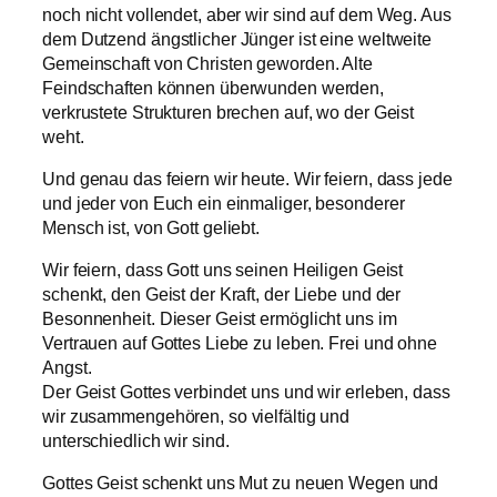
noch nicht vollendet, aber wir sind auf dem Weg. Aus
dem Dutzend ängstlicher Jünger ist eine weltweite
Gemeinschaft von Christen geworden. Alte
Feindschaften können überwunden werden,
verkrustete Strukturen brechen auf, wo der Geist
weht.
Und genau das feiern wir heute. Wir feiern, dass jede
und jeder von Euch ein einmaliger, besonderer
Mensch ist, von Gott geliebt.
Wir feiern, dass Gott uns seinen Heiligen Geist
schenkt, den Geist der Kraft, der Liebe und der
Besonnenheit. Dieser Geist ermöglicht uns im
Vertrauen auf Gottes Liebe zu leben. Frei und ohne
Angst.
Der Geist Gottes verbindet uns und wir erleben, dass
wir zusammengehören, so vielfältig und
unterschiedlich wir sind.
Gottes Geist schenkt uns Mut zu neuen Wegen und