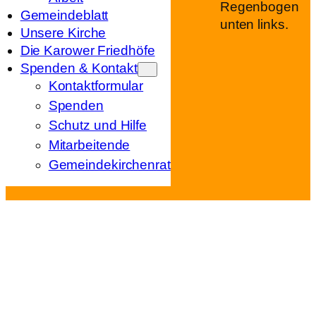
Gemeindeblatt
Unsere Kirche
Die Karower Friedhöfe
Spenden & Kontakt
Kontaktformular
Spenden
Schutz und Hilfe
Mitarbeitende
Gemeindekirchenrat