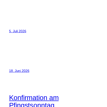
5. Juli 2026
18. Juni 2026
Konfirmation am
Pfingstsonntag