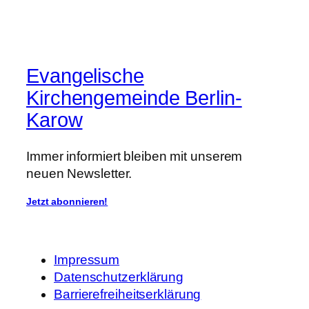
Evangelische
Kirchengemeinde Berlin-
Karow
Immer informiert bleiben mit unserem
neuen Newsletter.
Jetzt abonnieren!
Impressum
Datenschutzerklärung
Barrierefreiheitserklärung