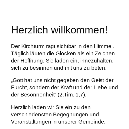
Herzlich willkommen!
Der Kirchturm ragt sichtbar in den Himmel.
Täglich läuten die Glocken als ein Zeichen
der Hoffnung. Sie laden ein, innezuhalten,
sich zu besinnen und mit uns zu beten.
„Gott hat uns nicht gegeben den Geist der
Furcht, sondern der Kraft und der Liebe und
der Besonnenheit“ (2.Tim. 1,7).
Herzlich laden wir Sie ein zu den
verschiedensten Begegnungen und
Veranstaltungen in unserer Gemeinde.