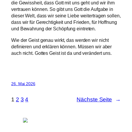
die Gewissheit, dass Gott mit uns geht und wir ihm
vertrauen können. So gibt uns Gott die Aufgabe in
dieser Welt, dass wir seine Liebe weitertragen sollen,
dass wir für Gerechtigkeit und Frieden, für Hoffnung
und Bewahrung der Schöpfung eintreten.
Wie der Geist genau wirkt, das werden wir nicht
definieren und erklären können. Müssen wir aber
auch nicht. Gottes Geist ist da und verändert uns.
26. Mai 2026
1
2
3
4
Nächste Seite
→